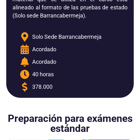
alineado al formato de las pruebas de estado
(Solo sede Barrancabermeja).
Solo Sede Barrancabermeja
Acordado
Acordado
40 horas
378.000
Preparación para exámenes
estándar