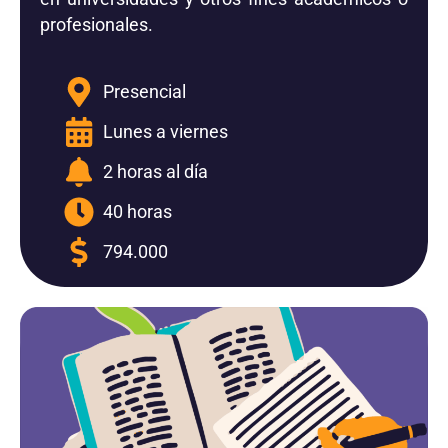
profesionales.
Presencial
Lunes a viernes
2 horas al día
40 horas
794.000