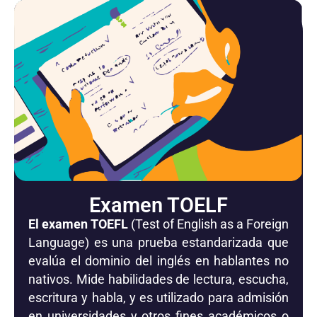
Examen TOELF
El examen TOEFL
(Test of English as a Foreign
Language) es una prueba estandarizada que
evalúa el dominio del inglés en hablantes no
nativos. Mide habilidades de lectura, escucha,
escritura y habla, y es utilizado para admisión
en universidades y otros fines académicos o