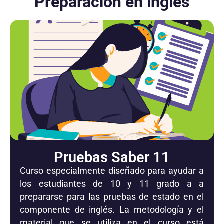
Preparación en inglés
Pruebas Saber 11
Curso especialmente diseñado para ayudar a
los estudiantes de 10 y 11 grado a a
prepararse para las pruebas de estado en el
componente de inglés. La metodología y el
material que se utiliza en el curso está