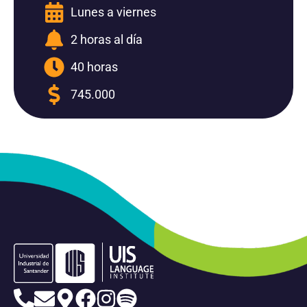
Lunes a viernes
2 horas al día
40 horas
745.000