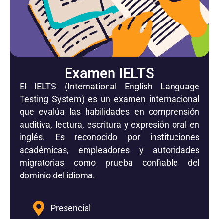
Examen IELTS
El IELTS (International English Language
Testing System) es un examen internacional
que evalúa las habilidades en comprensión
auditiva, lectura, escritura y expresión oral en
inglés. Es reconocido por instituciones
académicas, empleadores y autoridades
migratorias como prueba confiable del
dominio del idioma.
Presencial