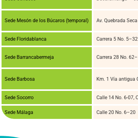
Sede Mesón de los Búcaros (temporal)
Av. Quebrada Seca
Sede Floridablanca
Carrera 5 No. 5–32
Sede Barrancabermeja
Carrera 28 No. 62–
Sede Barbosa
Km. 1 Vía antigua 
Sede Socorro
Calle 14 No. 6-07, 
Sede Málaga
Calle 20 No. 6–20