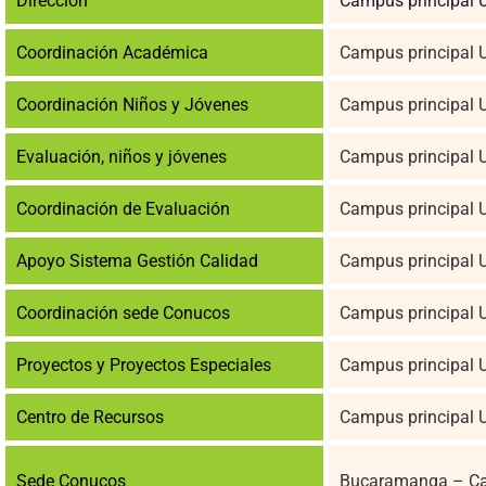
Dirección
Campus principal 
Coordinación Académica
Campus principal 
Coordinación Niños y Jóvenes
Campus principal 
Evaluación, niños y jóvenes
Campus principal 
Coordinación de Evaluación
Campus principal 
Apoyo Sistema Gestión Calidad
Campus principal 
Coordinación sede Conucos
Campus principal 
Proyectos y Proyectos Especiales
Campus principal 
Centro de Recursos
Campus principal 
Sede Conucos
Bucaramanga – Cal