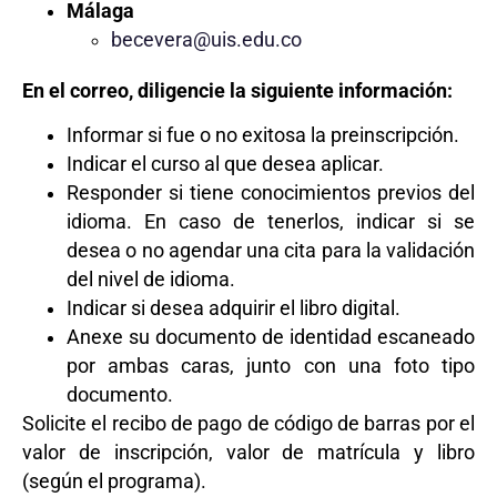
Málaga
becevera@uis.edu.co
En el correo, diligencie la siguiente información:
Informar si fue o no exitosa la preinscripción.
Indicar el curso al que desea aplicar.
Responder si tiene conocimientos previos del
idioma. En caso de tenerlos, indicar si se
desea o no agendar una cita para la validación
del nivel de idioma.
Indicar si desea adquirir el libro digital.
Anexe su documento de identidad escaneado
por ambas caras, junto con una foto tipo
documento.
Solicite el recibo de pago de código de barras por el
valor de inscripción, valor de matrícula y libro
(según el programa).