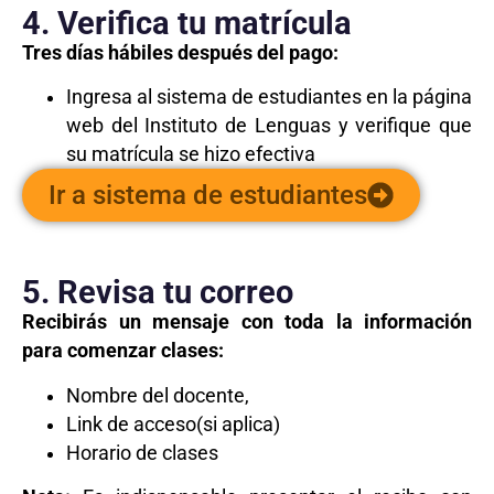
4. Verifica tu matrícula
Tres días hábiles después del pago:
Ingresa al sistema de estudiantes en la página
web del Instituto de Lenguas y verifique que
su matrícula se hizo efectiva
Ir a sistema de estudiantes
5. Revisa tu correo
Recibirás un mensaje con toda la información
para comenzar clases:
Nombre del docente,
Link de acceso(si aplica)
Horario de clases