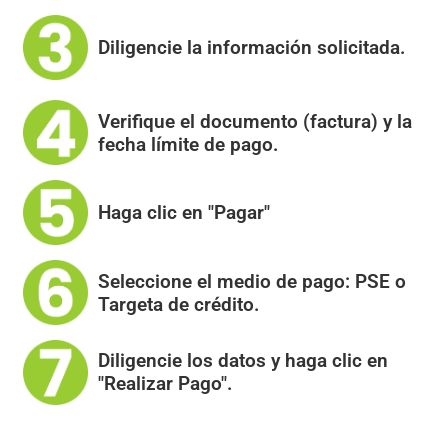
Diligencie la información solicitada.
Verifique el documento (factura) y la
fecha límite de pago.
Haga clic en "Pagar"
Seleccione el medio de pago: PSE o
Targeta de crédito.
Diligencie los datos y haga clic en
"Realizar Pago".