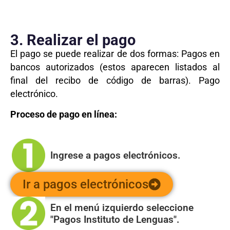
3. Realizar el pago
El pago se puede realizar de dos formas: Pagos en
bancos autorizados (estos aparecen listados al
final del recibo de código de barras). Pago
electrónico.
Proceso de pago en línea:
Ingrese a pagos electrónicos.
Ir a pagos electrónicos
En el menú izquierdo seleccione
"Pagos Instituto de Lenguas".