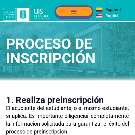
Español
English
PROCESO DE
INSCRIPCIÓN
1. Realiza preinscripción
El acudiente del estudiante, o el mismo estudiante,
si aplica. Es importante diligenciar completamente
la información solicitada para garantizar el éxito del
proceso de preinscripción.