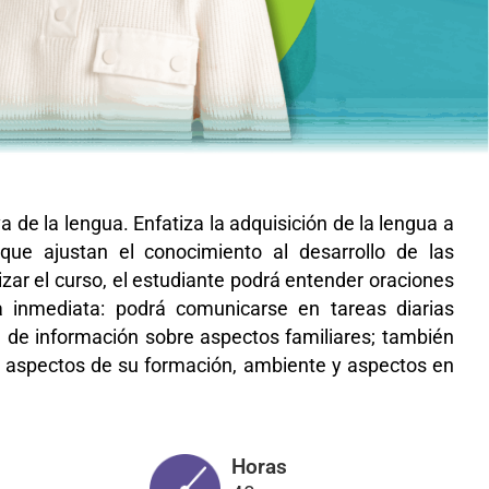
de la lengua. Enfatiza la adquisición de la lengua a
 que ajustan el conocimiento al desarrollo de las
alizar el curso, el estudiante podrá entender oraciones
a inmediata: podrá comunicarse en tareas diarias
e de información sobre aspectos familiares; también
os aspectos de su formación, ambiente y aspectos en
Horas