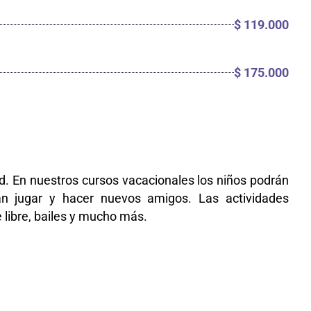
$ 119.000
$ 175.000
d. En nuestros cursos vacacionales los niños podrán
án jugar y hacer nuevos amigos. Las actividades
e libre, bailes y mucho más.