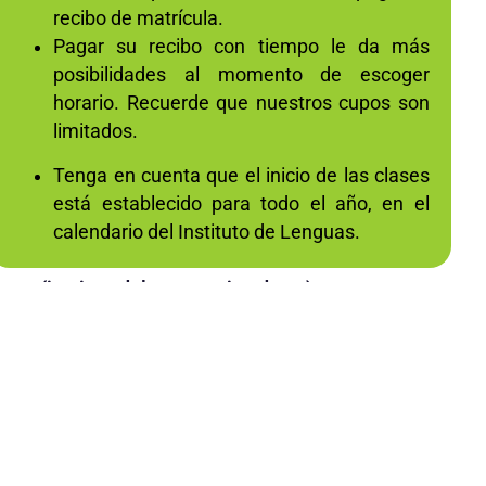
recibo de matrícula.
Pagar su recibo con tiempo le da más
posibilidades al momento de escoger
horario. Recuerde que nuestros cupos son
limitados.
Tenga en cuenta que el inicio de las clases
está establecido para todo el año, en el
calendario del Instituto de Lenguas.
nguas (institutodelenguas.uis.edu.co)