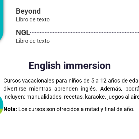
Beyond
Libro de texto
NGL
Libro de texto
English immersion
Cursos vacacionales para niños de 5 a 12 años de eda
divertirse mientras aprenden inglés. Además, podr
incluyen: manualidades, recetas, karaoke, juegos al air
Nota:
Los cursos son ofrecidos a mitad y final de año.