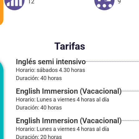
12
9
Tarifas
Inglés semi intensivo
Horario: sábados 4.30 horas
Duración: 40 horas
English Immersion (Vacacional)
Horario: Lunes a viernes 4 horas al día
Duración: 40 horas
English Immersion (Vacacional)
Horario: Lunes a viernes 4 horas al día
Duración: 20 horas