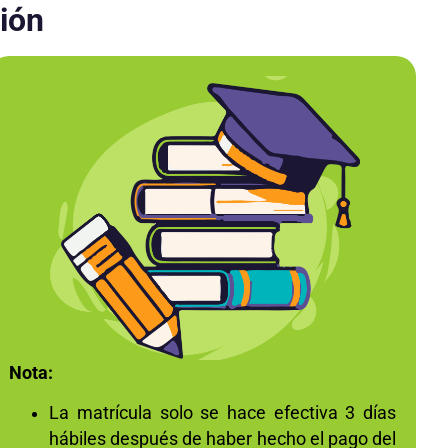
ción
Nota:
La matrícula solo se hace efectiva 3 días
hábiles después de haber hecho el pago del