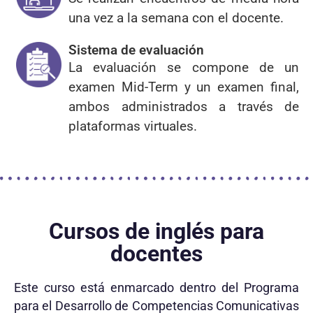
una vez a la semana con el docente.
Sistema de evaluación
La evaluación se compone de un
examen Mid-Term y un examen final,
ambos administrados a través de
plataformas virtuales.
Cursos de inglés para
docentes
Este curso está enmarcado dentro del Programa
para el Desarrollo de Competencias Comunicativas