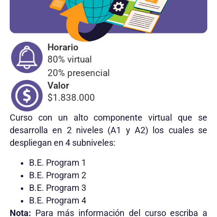
Horario
80% virtual
20% presencial
Valor
$1.838.000
Curso con un alto componente virtual que se
desarrolla en 2 niveles (A1 y A2) los cuales se
despliegan en 4 subniveles:
B.E. Program 1
B.E. Program 2
B.E. Program 3
B.E. Program 4
Nota:
Para más información del curso escriba a