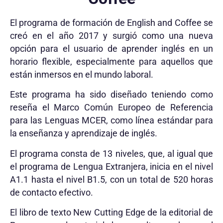
El programa de formación de English and Coffee se
creó en el año 2017 y surgió como una nueva
opción para el usuario de aprender inglés en un
horario flexible, especialmente para aquellos que
están inmersos en el mundo laboral.
Este programa ha sido diseñado teniendo como
reseña el Marco Común Europeo de Referencia
para las Lenguas MCER, como línea estándar para
la enseñanza y aprendizaje de inglés.
El programa consta de 13 niveles, que, al igual que
el programa de Lengua Extranjera, inicia en el nivel
A1.1 hasta el nivel B1.5, con un total de 520 horas
de contacto efectivo.
El libro de texto New Cutting Edge de la editorial de