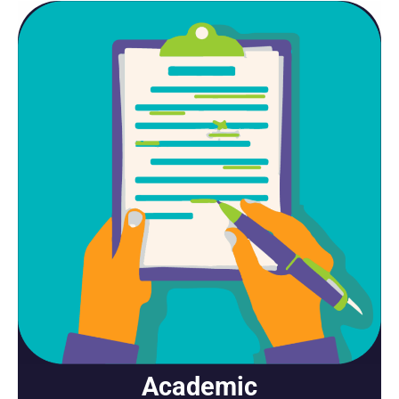
Academic