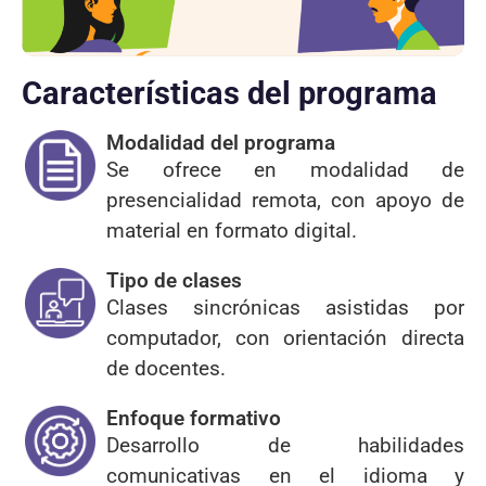
Características del programa
Modalidad del programa
Se ofrece en modalidad de
presencialidad remota, con apoyo de
material en formato digital.
Tipo de clases
Clases sincrónicas asistidas por
computador, con orientación directa
de docentes.
Enfoque formativo
Desarrollo de habilidades
comunicativas en el idioma y