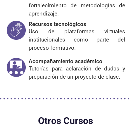
fortalecimiento de metodologías de
aprendizaje.
Recursos tecnológicos
Uso de plataformas virtuales
institucionales como parte del
proceso formativo.
Acompañamiento académico
Tutorías para aclaración de dudas y
preparación de un proyecto de clase.
Otros Cursos