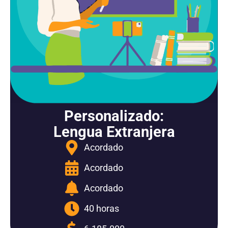
Personalizado:
Lengua Extranjera
Acordado
Acordado
Acordado
40 horas