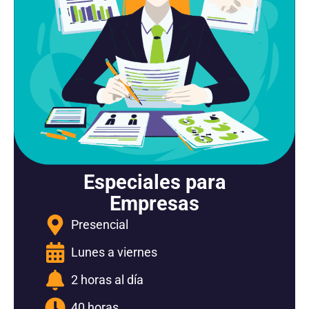
Especiales para
Empresas
Presencial
Lunes a viernes
2 horas al día
40 horas