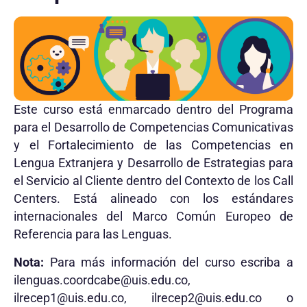
Este curso está enmarcado dentro del Programa
para el Desarrollo de Competencias Comunicativas
y el Fortalecimiento de las Competencias en
Lengua Extranjera y Desarrollo de Estrategias para
el Servicio al Cliente dentro del Contexto de los Call
Centers. Está alineado con los estándares
internacionales del Marco Común Europeo de
Referencia para las Lenguas.
Nota:
Para más información del curso escriba a
ilenguas.coordcabe@uis.edu.co
,
ilrecep1@uis.edu.co
,
ilrecep2@uis.edu.co
o