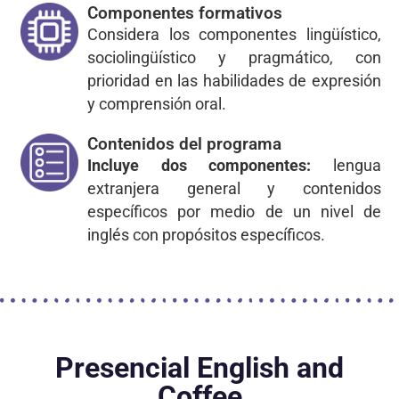
Componentes formativos
Considera los componentes lingüístico,
sociolingüístico y pragmático, con
prioridad en las habilidades de expresión
y comprensión oral.
Contenidos del programa
Incluye dos componentes:
lengua
extranjera general y contenidos
específicos por medio de un nivel de
inglés con propósitos específicos.
Presencial English and
Coffee