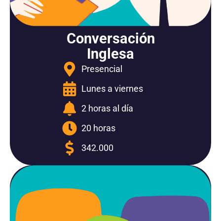
Conversación
Inglesa
Presencial
Lunes a viernes
2 horas al día
20 horas
342.000