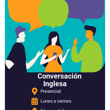
Conversación
Inglesa
Presencial
Lunes a viernes