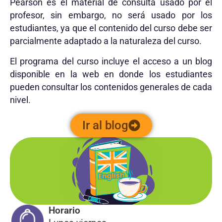
Pearson es el material de consulta usado por el
profesor, sin embargo, no será usado por los
estudiantes, ya que el contenido del curso debe ser
parcialmente adaptado a la naturaleza del curso.
El programa del curso incluye el acceso a un blog
disponible en la web en donde los estudiantes
pueden consultar los contenidos generales de cada
nivel.
Ir al blog
Horario