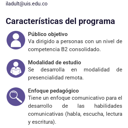
iladult@uis.edu.co
Características del programa
Público objetivo
Va dirigido a personas con un nivel de
competencia B2 consolidado.
Modalidad de estudio
Se desarrolla en modalidad de
presencialidad remota.
Enfoque pedagógico
Tiene un enfoque comunicativo para el
desarrollo de las habilidades
comunicativas (habla, escucha, lectura
y escritura).